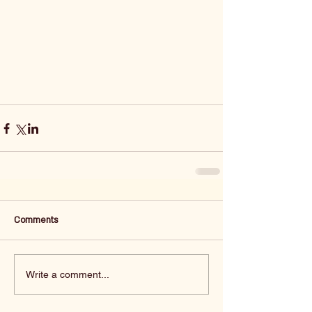
Comments
Write a comment...