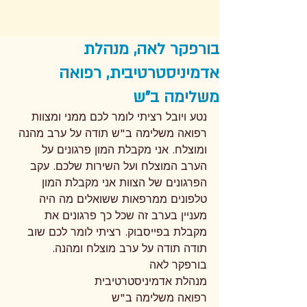
בורפקר לאה, מנהלת
אדמיניסטרטיבית, רפואה
משלימה ב"ש
נטע ויובל רציתי לומר לכם ממני ומצוות 
רפואה משלימה ב"ש תודה על ערב מהנה 
ומוצלח. אני מקבלת המון פרגונים על 
הערב המוצלח ועל השירות שלכם. עקב 
הפרגונים של הצוות אני מקבלת המון 
טלפונים ממרפאות ששואלים מה היה 
מעניין בערב זה שכל כך פרגונים את 
מקבלת בפייסבוק. רציתי לומר לכם שוב 
תודה תודה על ערב מוצלח ומהנה. 
בורפקר לאה
מנהלת אדמיניסטרטיבית
רפואה משלימה ב"ש