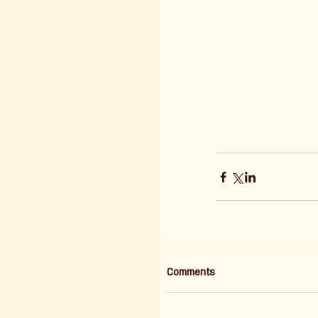
Comments